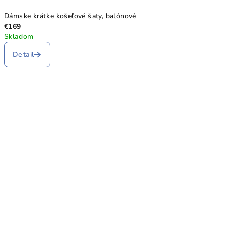
Dámske krátke košeľové šaty, balónové
€169
Skladom
Detail