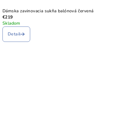
Dámska zavinovacia sukňa balónová červená
€219
Skladom
Detail