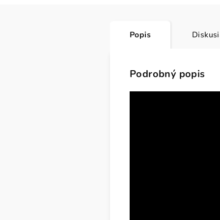
Popis
Diskus
Podrobný popis